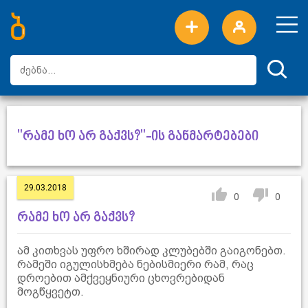
ახალი სიტყვები
ტოპ სიტყვები
დღის ტოპ სიტყვები
ტოპ მომხმარებლები
"რამე ხო არ გაქვს?"-ის განმარტებები
29.03.2018
0
0
რამე ხო არ გაქვს?
ამ კითხვას უფრო ხშირად კლუბებში გაიგონებთ.
რამეში იგულისხმება ნებისმიერი რამ, რაც
დროებით ამქვეყნიური ცხოვრებიდან
მოგწყვეტთ.