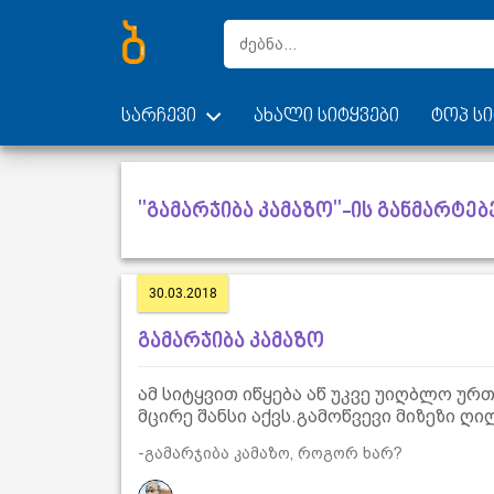
სარჩევი
ახალი სიტყვები
ტოპ სი
"გამარჯიბა კამაზო"-ის განმარტებ
30.03.2018
გამარჯიბა კამაზო
ამ სიტყვით იწყება აწ უკვე უიღბლო 
მცირე შანსი აქვს.გამოწვევი მიზეზი ღ
-გამარჯიბა კამაზო, როგორ ხარ?