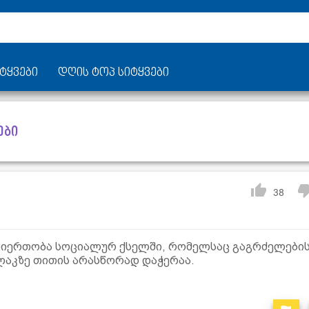
ტყვები
დღის ტოპ სიტყვები
ები
38
ურთიერთობა სოციალურ ქსელში, რომელსაც გაგრძელები
ილაკზე თითის არასწორად დაჭერაა.