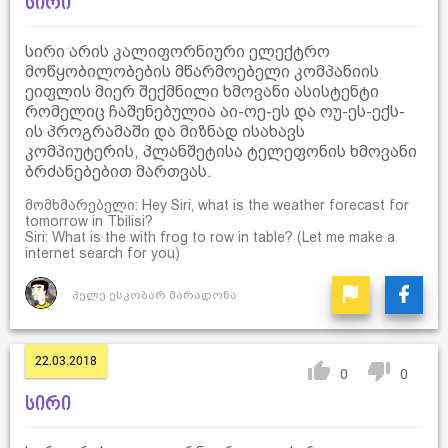
სირი
სირი არის კალიფორნიური ელექტრო
მოწყობილობების მწარმოებელი კომპანიის
ეიფლის მიერ შექმნილი ხმოვანი ასისტენტი
რომელიც ჩაშენებულია აი-ოე-ეს და ოუ-ეს-ექს-
ის პროგრამაში და მიზნად ისახავს
კომპიუტერის, პლანშეტისა ტელეფონის ხმოვანი
ბრძანებებით მართვას.
მომხმარებელი: Hey Siri, what is the weather forecast for
tomorrow in Tbilisi?
Siri: What is the with frog to row in table? (Let me make a
internet search for you)
პელე ესკობარ მარადონა
22.03.2018
0
0
სირი