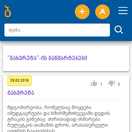
ახალი სიტყვები
ტოპ სიტყვები
დღის ტოპ სიტყვები
ტოპ მომხმარებლები
"გახვრეტა"-ის განმარტებები
28.02.2018
1
0
გახვრეტა
მდგომარეობა, რომელსაც მოყვება
იმედგაცრუება და ხშირშემთხვევაში დედის
ტრაკის გინებაც. ძირითადად იხმარება
რულეტკის თამაშის დროს, არასასურველი
ციფრის ჩაგდებისას.