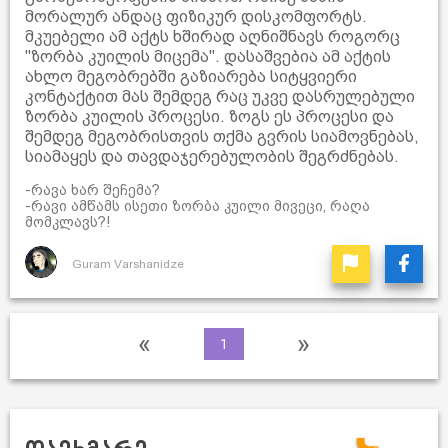
მორალურ ანდაც ფიზიკურ დისკომფორტს.
მკუებელი ამ აქტს ხშირად აღნიშნავს როგორც
"ზორბა კუილის მიცემა". დასაშვებია ამ აქტის
ახლო მეგობრებში გაზიარება სიტყვიერი
კონტაქტით მას შემდეგ რაც უკვე დასრულებული
ზორბა კუილის პროცესი. ზოგს ეს პროცესი და
შემდეგ მეგობრისთვის თქმა გვრის სიამოვნებას,
სიამაყეს და თავდაჯერებულობის შეგრძნებას.
-რავა ხარ შეჩემა?
-რავი ამწამს ისეთი ზორბა კუილი მივეცი, რაღა
მომკლავს?!
Guram Varshanidze
«
»
1