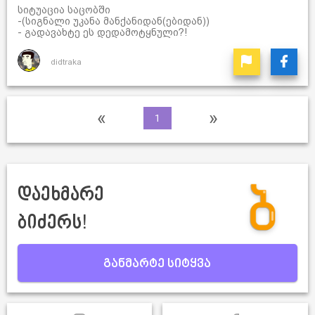
სიტუაცია საცობში
-(სიგნალი უკანა მანქანიდან(ებიდან))
- გადავახტე ეს დედამოტყნული?!
didtraka
«
»
1
დაეხმარე
ბიძერს!
განმარტე სიტყვა