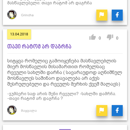
მასწავლებელი: თავი რატომ არ დაგრჩა
Grincha
13.04.2018
0
0
თავი რატომ არ დაგრჩა
სიტყვა რომელიც გამოიყენება მასწავლებლის
მიერ მოსწავლის მისამართით რომელსაც
რვეული სახლში დარჩა ( სავარაუდოდ აღნიშნულ
მოსწავლეს საშინაო დავალება არ აქვს
შესრულებული და რვეულს მერხის ქვეშ მალავს)
-ჯუმბერი სად არის შენი რვეული? -სახლში დამრჩა.
-თავი რატომ არ დაგრჩა ?
მაყვალა