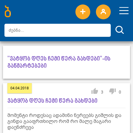
ახალი სიტყვები
ტოპ სიტყვები
დღის ტოპ სიტყვები
ტოპ მომხმარებლები
"ვატყობ დღეს ჩემი წერა გახდები"-ის
განმარტებები
04.04.2018
3
0
ვატყობ დღეს ჩემი წერა გახდები
მომენტი როდესაც ადამინი ნერვებს გიშლის და
გინდა გააფრთხილო რომ რო მალე მაგარი
დაენძრევა