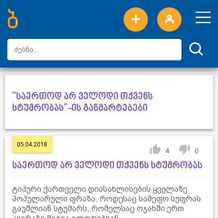
ახალი სიტყვები
ტოპ სიტყვები
დღის ტოპ სიტყვები
ტოპ მომხმარებლები
"საერთოდ არ ველოდი თქვენს
სტუმრობას"-ის განმარტებები
05.04.2018
4
0
საერთოდ არ ველოდი თქვენს სტუმრობას
ტიპური ქართველი დიასახლისების ყველაზე
პოპულარული ფრაზა, როდესაც სამეფო სუფრას
გაუშლიან სტუმარს, რომელსაც ოჯახში ერთ