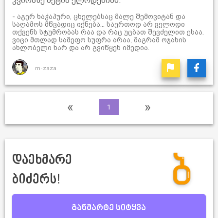
კვირაზე მეტია ელოდებიან.
- აგერ ხაჭაპური, ცხელებსაც მალე შემოვიტან და
საღამოს მწვადიც იქნება... საერთოდ არ ველოდი
თქვენს სტუმრობას რაა და რაც უცბათ შევძელით ესაა.
ვიცი მთლად სამეფო სუფრა არაა, მაგრამ ოჯახის
ახლობელი ხარ და არ გვიწყენ იმედია.
m-zaza
«
»
1
დაეხმარე
ბიძერს!
განმარტე სიტყვა