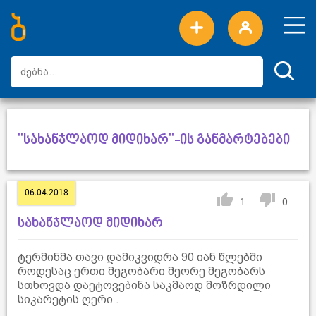
ახალი სიტყვები
ტოპ სიტყვები
დღის ტოპ სიტყვები
ტოპ მომხმარებლები
"სახანჯლაოდ მიდიხარ"-ის განმარტებები
06.04.2018
1
0
სახანჯლაოდ მიდიხარ
ტერმინმა თავი დამიკვიდრა 90 იან წლებში
როდესაც ერთი მეგობარი მეორე მეგობარს
სთხოვდა დაეტოვებინა საკმაოდ მოზრდილი
სიკარეტის ღერი .