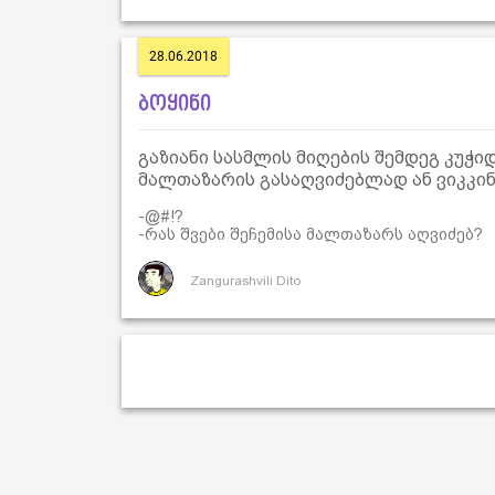
28.06.2018
ბოყინი
გაზიანი სასმლის მიღების შემდეგ კუჭ
მალთაზარის გასაღვიძებლად ან ვიკკი
-@#!?
-რას შვები შეჩემისა მალთაზარს აღვიძებ?
Zangurashvili Dito