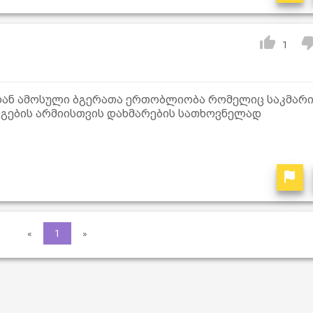
1
იდან ამოსული ბგერათა ერთობლიობა რომელიც საკმარი
ნგების არმიისთვის დახმარების სათხოვნელად
«
1
»