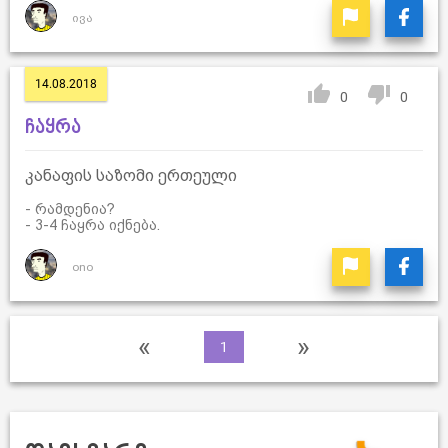
ივა
14.08.2018
0
0
ჩაყრა
კანაფის საზომი ერთეული
- რამდენია?
- 3-4 ჩაყრა იქნება.
ono
«
»
1