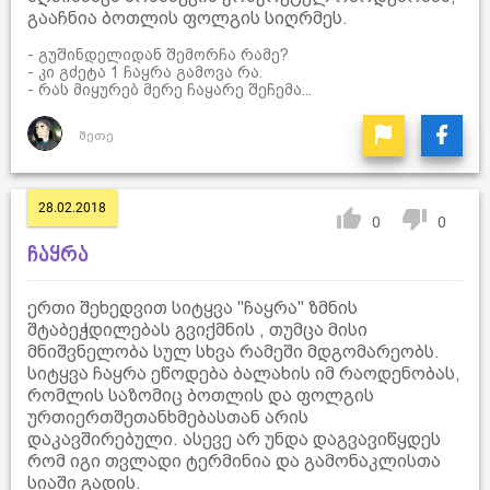
გააჩნია ბოთლის ფოლგის სიღრმეს.
- გუშინდელიდან შემორჩა რამე?
- კი გძეტა 1 ჩაყრა გამოვა რა.
- რას მიყურებ მერე ჩაყარე შეჩემა...
შეთე
28.02.2018
0
0
ჩაყრა
ერთი შეხედვით სიტყვა "ჩაყრა" ზმნის
შტაბეჭდილებას გვიქმნის , თუმცა მისი
მნიშვნელობა სულ სხვა რამეში მდგომარეობს.
სიტყვა ჩაყრა ეწოდება ბალახის იმ რაოდენობას,
რომლის საზომიც ბოთლის და ფოლგის
ურთიერთშეთანხმებასთან არის
დაკავშირებული. ასევე არ უნდა დაგვავიწყდეს
რომ იგი თვლადი ტერმინია და გამონაკლისთა
სიაში გადის.