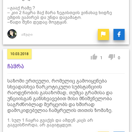
–გააქ რამე ?
– კიი 2 ჩაყრა მაქ მარა ზეგისთვის ვინახავ ხიდზე
ემდის ვაპირებ და უნდა დავამატო.
–წადი შენი დედაც მოვტყან.
აშუღი
10.03.2018
1
0
ჩაყრა
საზომი ერთეული, რომელიც გამოიყენება
სხვადასხვა ნარკოტიკული სუბსტანციის
რაოდენობის გასაზომად, თუმცა გრამისა და
უნციისგან განსხვავებით მისი მნიშვნელობა
საგრძნობლად მერყეობს და ხშირად
დამოკიდებულია ჩამყრელის თითის ზომაზე.
1. სულ 1 ჩაყრა გვაქვს და ამდენ კაცს არ
გაგვისწორდა, არ გაგიტყდეთ.