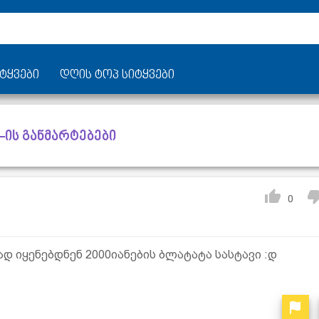
ტყვები
დღის ტოპ სიტყვები
-ის განმარტებები
0
იყენებდნენ 2000იანების ბლატატა სასტავი :დ