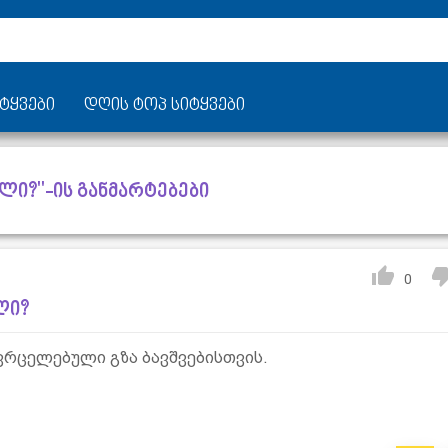
ტყვები
დღის ტოპ სიტყვები
ლი?"-ის განმარტებები
0
ლი?
ვრცელებული გზა ბავშვებისთვის.