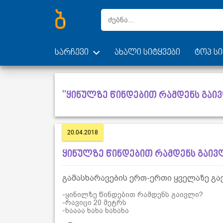
სარჩევი
ახალი სიტყვები
ტოპ სი
"ყინულზე წინდებით რამდენს გაივ
20.04.2018
ყინულზე წინდებით რამდენს გაივ
გამასხარავების ერთ-ერთი ყველაზე გა
-ყინილზე წინდებით რამდენს გაივლი?
-რავიცი 20 მეტრს
-ხაააა ხახა ხახახა