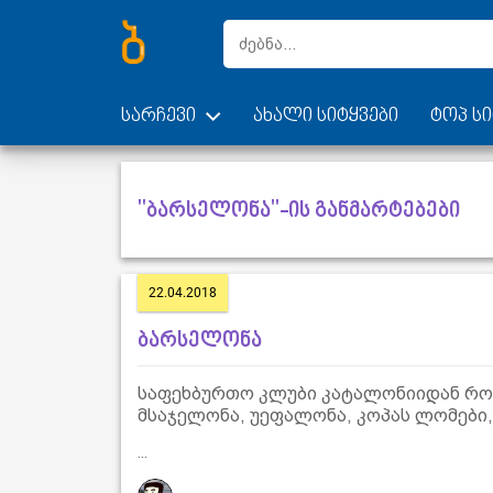
სარჩევი
ახალი სიტყვები
ტოპ სი
"ბარსელონა"-ის განმარტებები
22.04.2018
ბარსელონა
საფეხბურთო კლუბი კატალონიიდან რომე
მსაჯელონა, უეფალონა, კოპას ლომები,
...