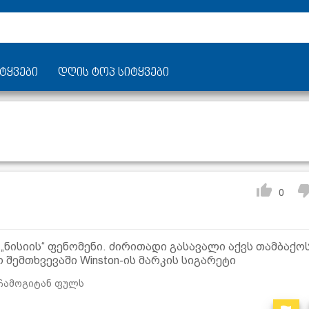
ტყვები
დღის ტოპ სიტყვები
0
ნისიის“ ფენომენი. ძირითადი გასავალი აქვს თამბაქოს
შემთხვევაში Winston-ის მარკის სიგარეტი
 ჩამოგიტან ფულს