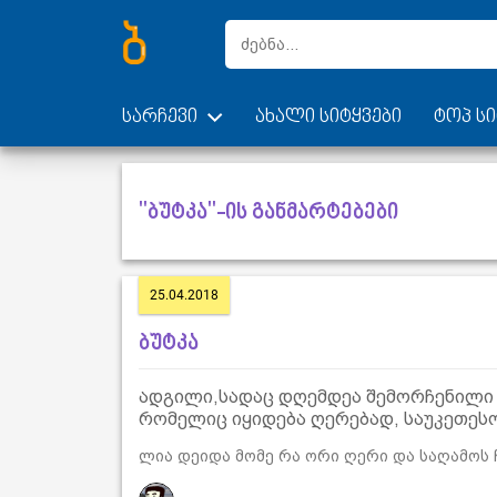
სარჩევი
ახალი სიტყვები
ტოპ სი
"ბუტკა"-ის განმარტებები
25.04.2018
ბუტკა
ადგილი,სადაც დღემდეა შემორჩენილი „
რომელიც იყიდება ღერებად, საუკეთესო 
ლია დეიდა მომე რა ორი ღერი და საღამოს