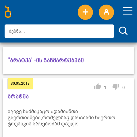
ახალი სიტყვები
ტოპ სიტყვები
დღის ტოპ სიტყვები
ტოპ მომხმარებლები
"ბრატვა"-ის განმარტებები
30.05.2018
1
0
ბრატვა
იგივე საძმაკაცო.ადამიანთა
გაერთიანება,რომელსაც დასაბამი საერთო
ტრუსიკის არსებობამ დაუდო
..