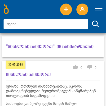
ახალი სიტყვები
ტოპ სიტყვები
დღის ტოპ სიტყვები
ტოპ მომხმარებლები
"სისხლები გაიმეორე"-ის განმარტებები
30.05.2018
0
0
სისხლები გაიმეორე
ფრაზა, რომლის დახმარებითაც, სკოლა
დამთავრებულები,მეთერთმეტეებს აწყნარებენ
ბიოლოგიის საგამოცდოთ.
სისხლები გაიმეორე, ეგენი მოდის მარტო.