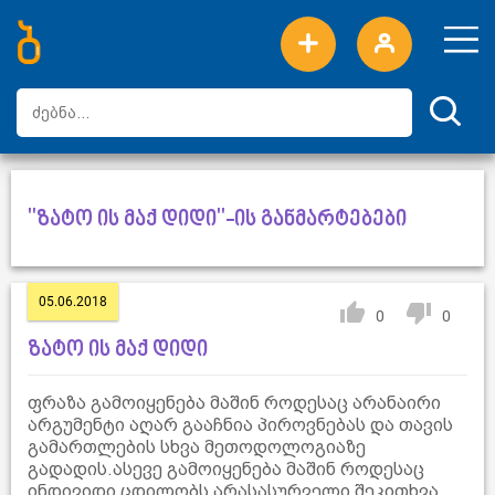
ახალი სიტყვები
ტოპ სიტყვები
დღის ტოპ სიტყვები
ტოპ მომხმარებლები
"ზატო ის მაქ დიდი"-ის განმარტებები
05.06.2018
0
0
ზატო ის მაქ დიდი
ფრაზა გამოიყენება მაშინ როდესაც არანაირი
არგუმენტი აღარ გააჩნია პიროვნებას და თავის
გამართლების სხვა მეთოდოლოგიაზე
გადადის.ასევე გამოიყენება მაშინ როდესაც
ინდივიდი ცდილობს არასასურველი შეკითხვა