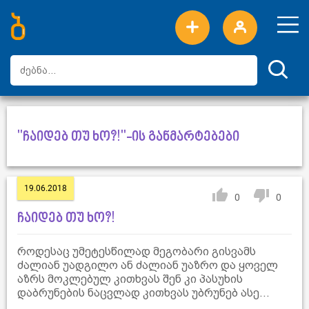
ახალი სიტყვები
ტოპ სიტყვები
დღის ტოპ სიტყვები
ტოპ მომხმარებლები
"ჩაიდებ თუ ხო?!"-ის განმარტებები
19.06.2018
0
0
ჩაიდებ თუ ხო?!
როდესაც უმეტესწილად მეგობარი გისვამს
ძალიან უადგილო ან ძალიან უაზრო და ყოველ
აზრს მოკლებულ კითხვას შენ კი პასუხის
დაბრუნების ნაცვლად კითხვას უბრუნებ ასე...