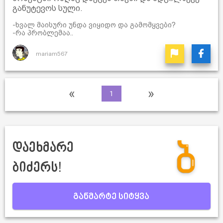
განუტევოს სული.
-ხვალ მაისური უნდა ვიყიდო და გამომყვები?
-რა პრობლემაა..
mariam567
«
»
1
დაეხმარე
ბიძერს!
განმარტე სიტყვა