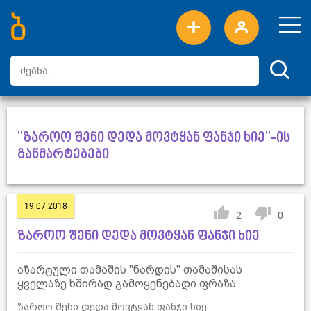
ახალი სიტყვები
ტოპ სიტყვები
დღის ტოპ სიტყვები
ტოპ მომხმარებლები
"ზაროო შენი დედა მოვტყან ფანჯი ხიე"-ის
განმარტებები
19.07.2018
2
0
ზაროო შენი დედა მოვტყან ფანჯი ხიე
აზარტული თამაშის "ნარდის" თამაშისას
ყველაზე ხშირად გამოყენებადი ფრაზა
ზაროო შენი დედა მოვტყან ფანჯი ხიე