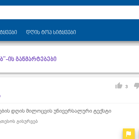
ტყვები
დღის ტოპ სიტყვები
"-ის განმარტებები
3
ბ
ბის დღის მილოცვის უნივერსალური ტექსტი
ეთესოს გისურვებ