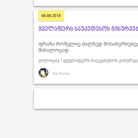
06.08.2018
ყველაფერს საუკეთესოს გისურვე
ფრაზა რომელიც ძალზედ მოსახერხებელ
მისალოცად .
გილოცავ ! ყველაფერს საუკეთესოს გისურვებ
Ilia Rurua