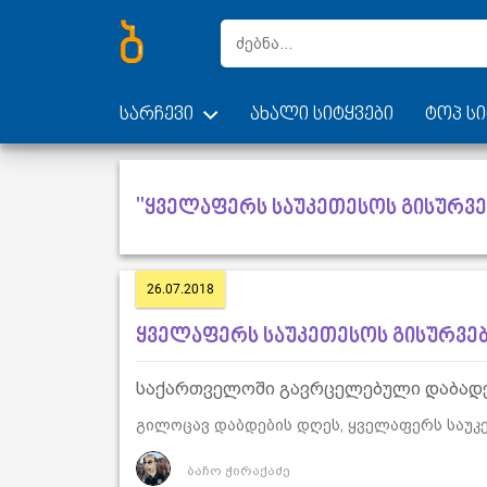
სარჩევი
ახალი სიტყვები
ტოპ სი
"ყველაფერს საუკეთესოს გისურვებ
26.07.2018
ყველაფერს საუკეთესოს გისურვე
საქართველოში გავრცელებული დაბადე
გილოცავ დაბდების დღეს, ყველაფერს საუკ
ბაჩო ჭირაქაძე