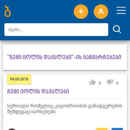
ახალი სიტყვები
ტოპ სიტყვები
დღის ტოპ სიტყვები
ტოპ მომხმარებლები
"ჩემი ცოლის დაქალები"-ის განმარტებები
09.09.2018
0
0
ჩემი ცოლის დაქალები
სერიალი რომელიც კაცობრიობის განადგურების
შემდეგაც იარსებებს
.