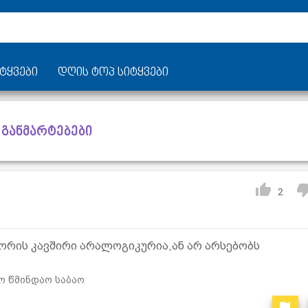
ტყვები
დღის ტოპ სიტყვები
 განმარტებები
2
შორის კავშირი არალოგიკურია,ან არ არსებობს
ო წმინდაო საბაო