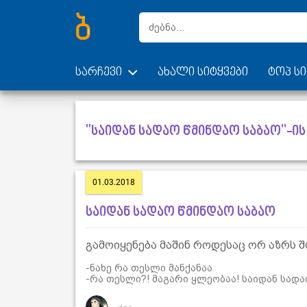
სარჩევი
ახალი სიტყვები
ტოპ სი
"საიდან სადაო წმინდაო საბაო"-ის
01.03.2018
საიდან სადაო წმინდაო საბაო
გამოიყენება მაშინ როდესაც ორ აზრს 
-ნახე რა თესლი მანქანაა
-რა თესლი?! მაგარი ყლეობაა! საიდან სადა