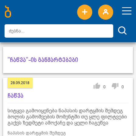
ახალი სიტყვები
ტოპ სიტყვები
დღის ტოპ სიტყვები
ტოპ მომხმარებლები
"ჩაწვა"-ის განმარტებები
28.09.2018
0
0
ჩაწვა
სიტყვა გამოიყენება ნაპასის დარტყმის შემდეგ
ბოლის გამოშვების მომენტში თუ ყლე ფილტვები
გაქვს ზედმეტი ამოქაჩე და ყელი ჩაგეწვა
ნაპასის დარტყმის შემდეგ