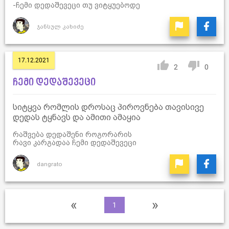
-ჩემი დედაშევეცი თუ ვიტყუებოდე
ჯანსულ კახიძე
17.12.2021
2
0
ჩემი დედაშევეცი
სიტყვა რომლის დროსაც პიროვნება თავისივე
დედას ტყნავს და ამითი ამაყია
რაშვება დედაშენი როგორარის
რავი კარგადაა ჩემი დედაშევეცი
dangrato
«
»
1