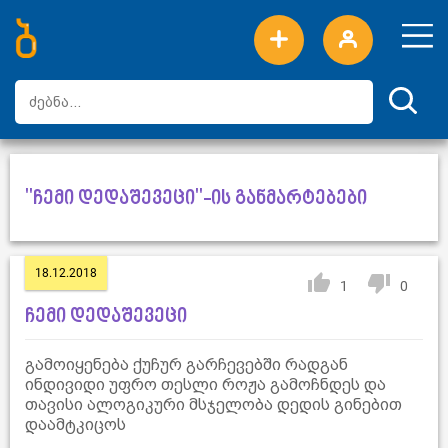
ახალი სიტყვები
ტოპ სიტყვები
დღის ტოპ სიტყვები
ტოპ მომხმარებლები
"ჩემი დედაშევეცი"-ის განმარტებები
18.12.2018
1
0
ჩემი დედაშევეცი
გამოიყენება ქუჩურ გარჩევებში რადგან
ინდივიდი უფრო თესლი როჟა გამოჩნდეს და
თავისი ალოგიკური მსჯელობა დედის გინებით
დაამტკიცოს