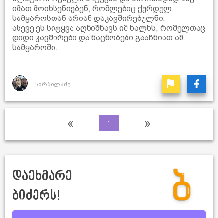
იმათ მოიხსენიებენ, რომლებიც ქურდულ
სამყაროსთან არიან დაკავშირებულნი.
ასევე ეს სიტყვა აღნიშნავს იმ ხალხს, რომელთაც
დიდი კავშირები და ნაცნობები გააჩნიათ ამ
სამყაროში.
.
სირბილაძე
«
»
1
დაეხმარე
ბიძერს!