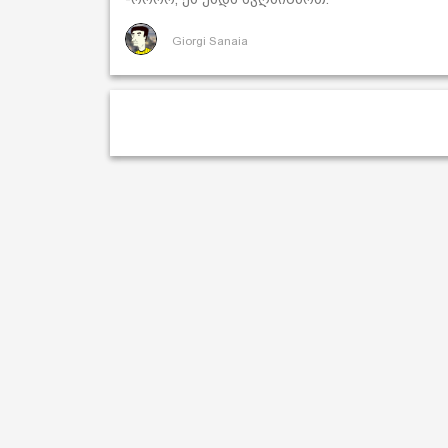
Giorgi Sanaia