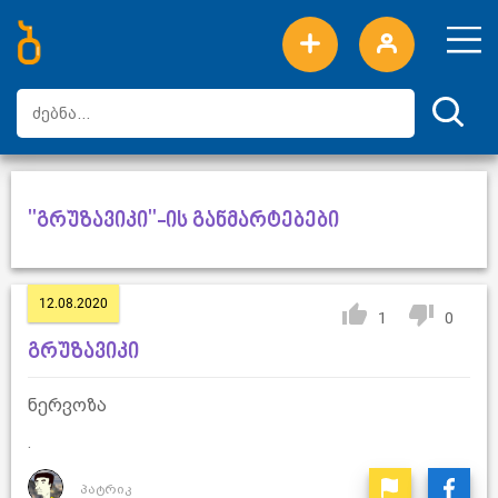
ახალი სიტყვები
ტოპ სიტყვები
დღის ტოპ სიტყვები
ტოპ მომხმარებლები
"გრუზავიკი"-ის განმარტებები
12.08.2020
1
0
გრუზავიკი
ნერვოზა
.
პატრიკ