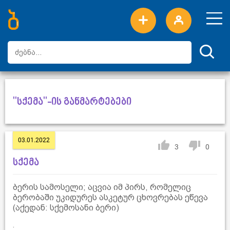
ახალი სიტყვები
ტოპ სიტყვები
დღის ტოპ სიტყვები
ტოპ მომხმარებლები
"სქემა"-ის განმარტებები
03.01.2022
3
0
სქემა
ბერის სამოსელი; აცვია იმ პირს, რომელიც
ბერობაში უკიდურეს ასკეტურ ცხოვრებას ეწევა
(აქედან: სქემოსანი ბერი)
.