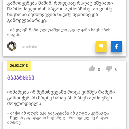
გამოიყენება მაშინ, როდესაც რაღაც იშვიათი
წარმომავლობის საგანი აღმოაჩინე, ან ვინმე
ნაცნობი შემთხვევით სადმე შენიშნე და
გამოელაპარაკე.
- იმ დღეშ შენი დეიდაშვილი გავატყანი საცხობის
რიგში.
კიკინები
26.03.2018
0
0
გავატყანი
იხმარება იმ შემთხვევაში როცა ვინმეს რამეში
გამოიჭერ ან სადმე ნახავ ან რამეს აღმოუჩენ
მოულოდნელს
- ბიჭო იმ დღეს იკა გავატყანი იმ გოგოს კერავდა
- წეღან გაგატყანი სიგარეტი რო იყიდე მე რატო
მთხოვ