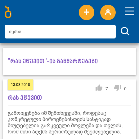
ახალი სიტყვები
ტოპ სიტყვები
დღის ტოპ სიტყვები
ტოპ მომხმარებლები
"რას ეწევით"-ის განმარტებები
13.03.2018
7
0
რას ეწევით
გამოიყენება იმ შემთხვევაში, როდესაც
კონკრეტული პიროვნებისთვის სასტიკად
მიუღებელია გარკვეული მოვლენა და თვლის,
რომ მისი აღქმა სერიოზულად შეუძლებელია.