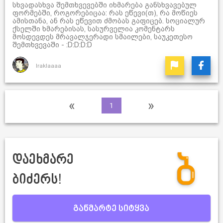
სხვადასხვა შემთხვევებში იხმარება განსხვავებულ
ფორმებში, როგორებიცაა: რას ეწევი(თ), რა მოწიეს
ამისთანა, ან რას ეწევით ძმობას გაფიცებ. სოციალურ
ქსელში ხმარებისას, სასურველია კომენტარს
მოსდევდეს მრავალჯერადი სმაილები, საუკეთესო
შემთხვევაში - :D:D:D:D
Iraklaaaa
«
»
1
დაეხმარე
ბიძერს!
განმარტე სიტყვა