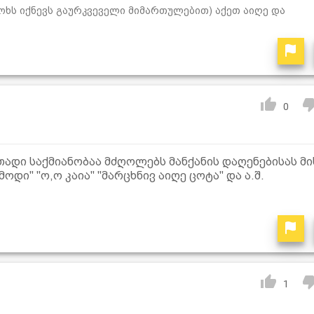
 ჯოხს იქნევს გაურკვეველი მიმართულებით) აქეთ აიღე და
0
დი საქმიანობაა მძღოლებს მანქანის დაღენებისას მი
ოდი" "ო,ო კაია" "მარცხნივ აიღე ცოტა" და ა.შ.
1