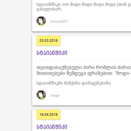
სტაიანშიკი: ოო მიდი მიდი მიდი მიდი (თან
გასულიხარ.
jumanji221
25.03.2018
სტაიანშიკი
თვითდასაქმებული პირი რომლის ძირითა
მითითებები შემდეგი ფრაზებით: "მოდი მ
სტაიანშიკმა მანქანა დამაყენებინა.
Gaga
18.04.2018
სტაიანშიკი