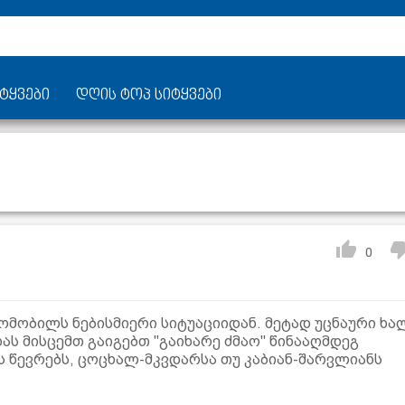
ტყვები
დღის ტოპ სიტყვები
0
ომობილს ნებისმიერი სიტუაციიდან. მეტად უცნაური ხა
ას მისცემთ გაიგებთ "გაიხარე ძმაო" წინააღმდეგ
ს წევრებს, ცოცხალ-მკვდარსა თუ კაბიან-შარვლიანს