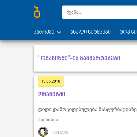
სარჩევი
ახალი სიტყვები
ტოპ სი
"ონანიზმი"-ის განმარტებები
13.05.2018
ონანიზმი
დიდი დამოკიდებულება მასტურბაციაზე 
ანანიზმი
NINJAXX