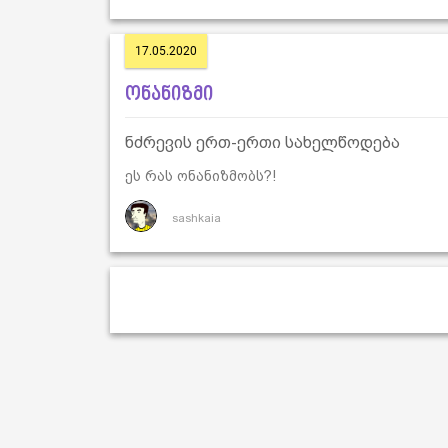
17.05.2020
ონანიზმი
ნძრევის ერთ-ერთი სახელწოდება
ეს რას ონანიზმობს?!
sashkaia