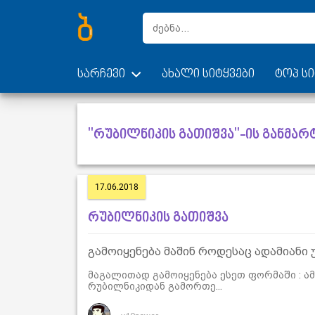
სარჩევი
ახალი სიტყვები
ტოპ სი
"რუბილნიკის გათიშვა"-ის განმარ
17.06.2018
რუბილნიკის გათიშვა
გამოიყენება მაშინ როდესაც ადამიანი უ
მაგალითად გამოიყენება ესეთ ფორმაში : ამ
რუბილნიკიდან გამორთე...