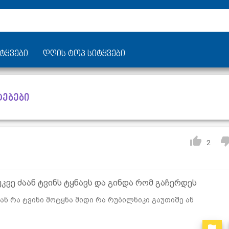
ტყვები
დღის ტოპ სიტყვები
ტებები
2
კვე ძაან ტვინს ტყნავს და გინდა რომ გაჩერდეს
ან რა ტვინი მოტყნა მიდი რა რუბილნიკი გაუთიშე ან