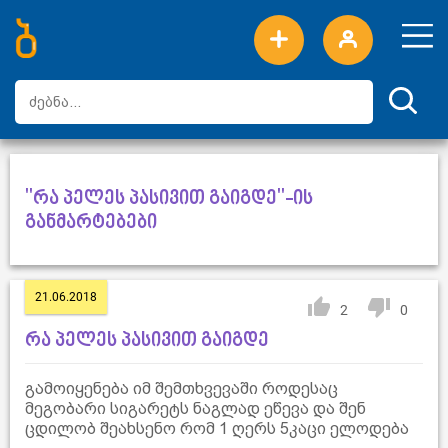
ახალი სიტყვები
ტოპ სიტყვები
დღის ტოპ სიტყვები
ტოპ მომხმარებლები
"რა პელეს პასივით გაიგდე"-ის
განმარტებები
21.06.2018
2
0
რა პელეს პასივით გაიგდე
გამოიყენება იმ შემთხვევაში როდესაც
მეგობარი სიგარეტს ნაგლად ეწევა და შენ
ცდილობ შეახსენო რომ 1 ღერს 5კაცი ელოდება