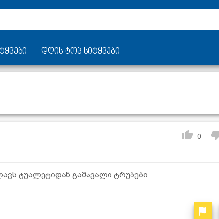
ტყვები
დღის ტოპ სიტყვები
0
ავს ტუალეტიდან გამავალი ტრუბები