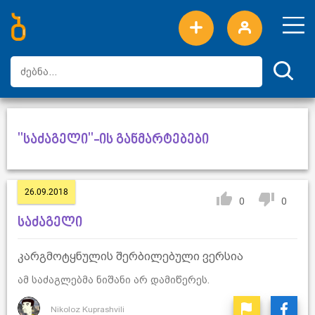
ახალი სიტყვები
ტოპ სიტყვები
დღის ტოპ სიტყვები
ტოპ მომხმარებლები
"საძაგელი"-ის განმარტებები
26.09.2018
0
0
საძაგელი
კარგმოტყნულის შერბილებული ვერსია
ამ საძაგლებმა ნიშანი არ დამიწერეს.
Nikoloz Kuprashvili